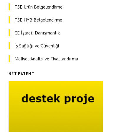
TSE Ürün Belgelendirme
TSE HYB Belgelendirme
CE İşareti Danışmanlık
İş Sağlığı ve Güvenliği
Maliyet Analizi ve Fiyatlandırma
NET PATENT
Danışmanlık