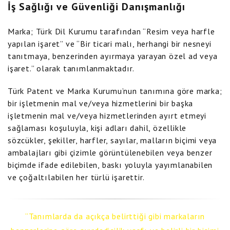
İş Sağlığı ve Güvenliği Danışmanlığı
Marka; Türk Dil Kurumu tarafından “Resim veya harfle
yapılan işaret” ve “Bir ticari malı, herhangi bir nesneyi
tanıtmaya, benzerinden ayırmaya yarayan özel ad veya
işaret.” olarak tanımlanmaktadır.
Türk Patent ve Marka Kurumu’nun tanımına göre marka;
bir işletmenin mal ve/veya hizmetlerini bir başka
işletmenin mal ve/veya hizmetlerinden ayırt etmeyi
sağlaması koşuluyla, kişi adları dahil, özellikle
sözcükler, şekiller, harfler, sayılar, malların biçimi veya
ambalajları gibi çizimle görüntülenebilen veya benzer
biçimde ifade edilebilen, baskı yoluyla yayımlanabilen
ve çoğaltılabilen her türlü işarettir.
Tanımlarda da açıkça belirttiği gibi markaların