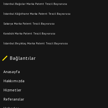
İstanbul Bağcılar Marka Patent Tescil Başvurusu
İstanbul Kâğıthane Marka Patent Tescil Başvurusu
Sakarya Marka Patent Tescil Başvurusu
Karabük Marka Patent Tescil Başvurusu
İstanbul Beşiktaş Marka Patent Tescil Başvurusu
Bağlantılar
Anasayfa
Hakkımızda
Hizmetler
Referanslar