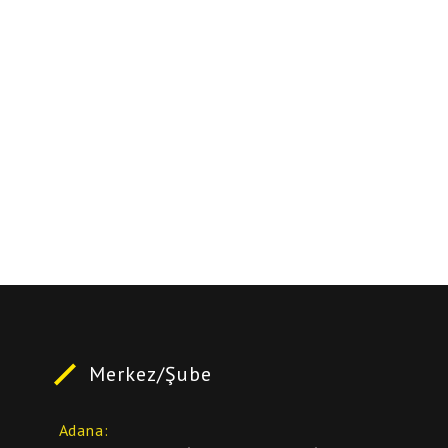
Merkez/Şube
Adana