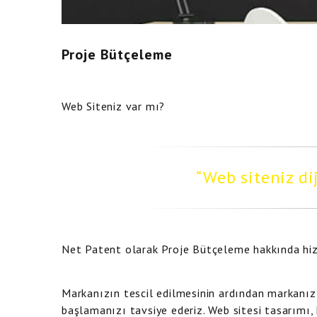
Proje Bütçeleme
Web Siteniz var mı?
Web siteniz di
Net Patent olarak Proje Bütçeleme hakkında hi
Markanızın tescil edilmesinin ardından markanı
başlamanızı tavsiye ederiz. Web sitesi tasarımı,