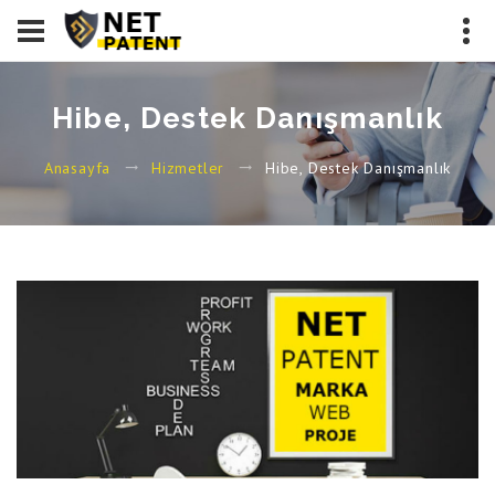
Hibe, Destek Danışmanlık
Hibe, Destek Danışmanlık
Anasayfa
Hizmetler