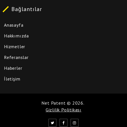
Bağlantılar
Anasayfa
Hakkımızda
Hizmetler
Referanslar
Haberler
İletişim
Net Patent
©
2026
.
Gizlilik Politikası