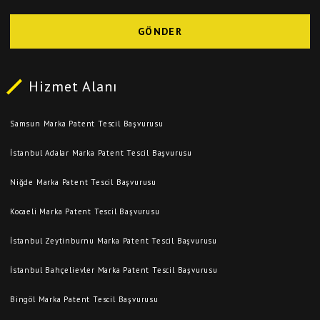
GÖNDER
Hizmet Alanı
Samsun Marka Patent Tescil Başvurusu
İstanbul Adalar Marka Patent Tescil Başvurusu
Niğde Marka Patent Tescil Başvurusu
Kocaeli Marka Patent Tescil Başvurusu
İstanbul Zeytinburnu Marka Patent Tescil Başvurusu
İstanbul Bahçelievler Marka Patent Tescil Başvurusu
Bingöl Marka Patent Tescil Başvurusu