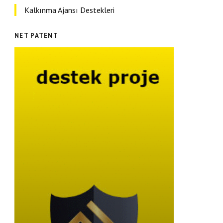
Kalkınma Ajansı Destekleri
NET PATENT
Hibe Destek Projeleri