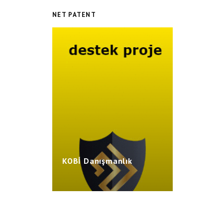
NET PATENT
Danışmanlık
KOBİ Danışmanlık