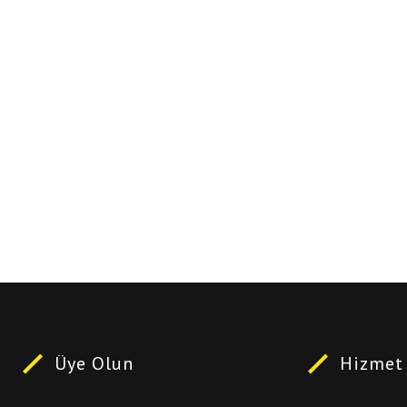
Üye Olun
Hizmet 