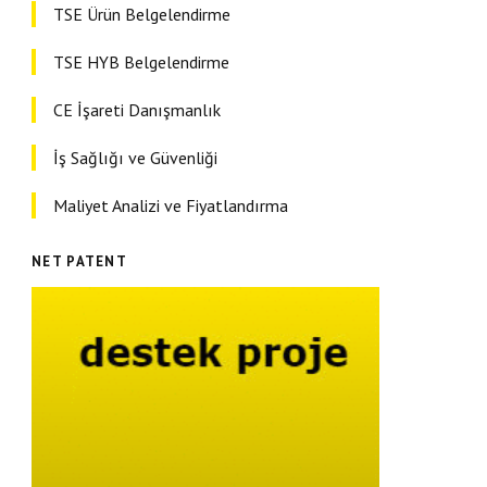
TSE Ürün Belgelendirme
TSE HYB Belgelendirme
CE İşareti Danışmanlık
İş Sağlığı ve Güvenliği
Maliyet Analizi ve Fiyatlandırma
NET PATENT
Danışmanlık