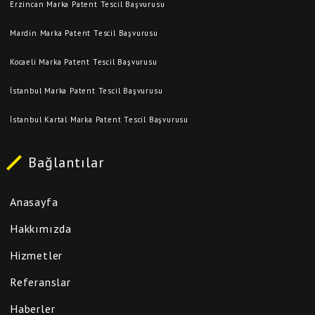
Erzincan Marka Patent Tescil Başvurusu
Mardin Marka Patent Tescil Başvurusu
Kocaeli Marka Patent Tescil Başvurusu
İstanbul Marka Patent Tescil Başvurusu
İstanbul Kartal Marka Patent Tescil Başvurusu
Bağlantılar
Anasayfa
Hakkımızda
Hizmetler
Referanslar
Haberler