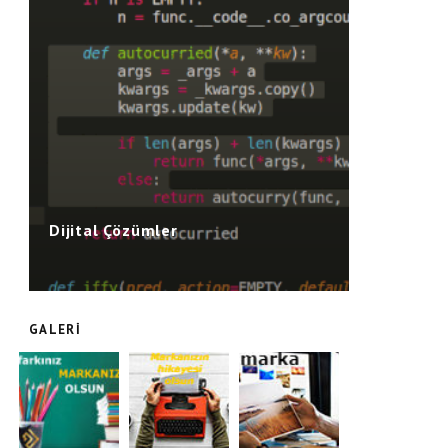
Dijital Çözümler
GALERI