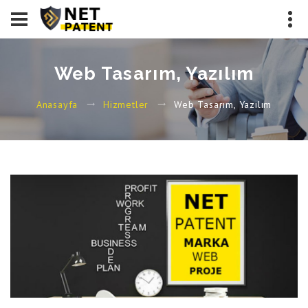
Web Tasarım, Yazılım
Web Tasarım, Yazılım
Anasayfa
Hizmetler