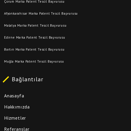
Çorum Marka Patent Tescil Başvurusu
Afyonkarahisar Marka Patent Tescil Başvurusu
Malatya Marka Patent Tescil Başvurusu
Edirne Marka Patent Tescil Başvurusu
Bartın Marka Patent Tescil Başvurusu
Muğla Marka Patent Tescil Başvurusu
Bağlantılar
Anasayfa
Hakkımızda
Hizmetler
Referanslar