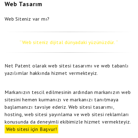
Web Tasarım
Web Siteniz var mı?
Web siteniz dijital dünyadaki yüzünüzdür.
Net Patent olarak web sitesi tasarımı ve web tabanlı
yazılımlar hakkında hizmet vermekteyiz.
Markanızın tescil edilmesinin ardından markanızın web
sitesini hemen kurmanızı ve markanızı tanıtmaya
başlamanızı tavsiye ederiz. Web sitesi tasarımı,
hosting, web sitesi yayınlama ve web sitesi reklamları
konusunda da deneyimli ekibimizle hizmet vermekteyiz.
Web sitesi için Başvur!