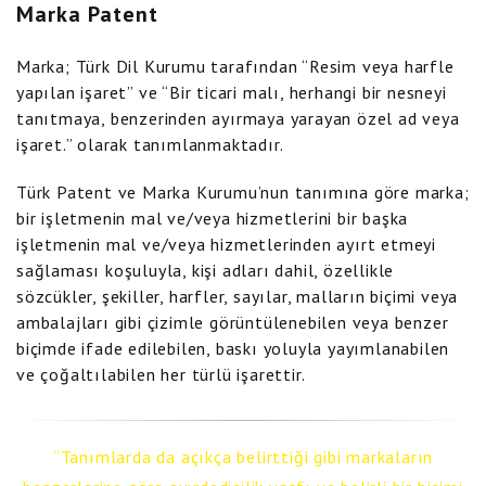
Marka Patent
Marka; Türk Dil Kurumu tarafından “Resim veya harfle
yapılan işaret” ve “Bir ticari malı, herhangi bir nesneyi
tanıtmaya, benzerinden ayırmaya yarayan özel ad veya
işaret.” olarak tanımlanmaktadır.
Türk Patent ve Marka Kurumu’nun tanımına göre marka;
bir işletmenin mal ve/veya hizmetlerini bir başka
işletmenin mal ve/veya hizmetlerinden ayırt etmeyi
sağlaması koşuluyla, kişi adları dahil, özellikle
sözcükler, şekiller, harfler, sayılar, malların biçimi veya
ambalajları gibi çizimle görüntülenebilen veya benzer
biçimde ifade edilebilen, baskı yoluyla yayımlanabilen
ve çoğaltılabilen her türlü işarettir.
Tanımlarda da açıkça belirttiği gibi markaların