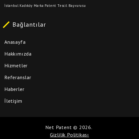
İstanbul Kadıköy Marka Patent Tescil Başvurusu
Bağlantılar
Anasayfa
Hakkımızda
Hizmetler
Referanslar
Haberler
İletişim
Net Patent
©
2026
.
Gizlilik Politikası